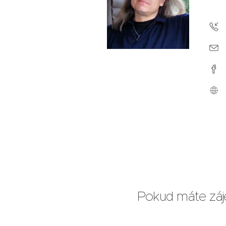
Pokud máte záj